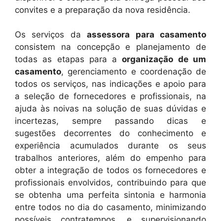
convites e a preparação da nova residência.
Os serviços da
assessora para casamento
consistem na concepção e planejamento de
todas as etapas para a
organização de um
casamento
, gerenciamento e coordenação de
todos os serviços, nas indicações e apoio para
a seleção de fornecedores e profissionais, na
ajuda às noivas na solução de suas dúvidas e
incertezas, sempre passando dicas e
sugestões decorrentes do conhecimento e
experiência acumulados durante os seus
trabalhos anteriores, além do empenho para
obter a integração de todos os fornecedores e
profissionais envolvidos, contribuindo para que
se obtenha uma perfeita sintonia e harmonia
entre todos no dia do casamento, minimizando
possíveis contratempos, e supervisionando