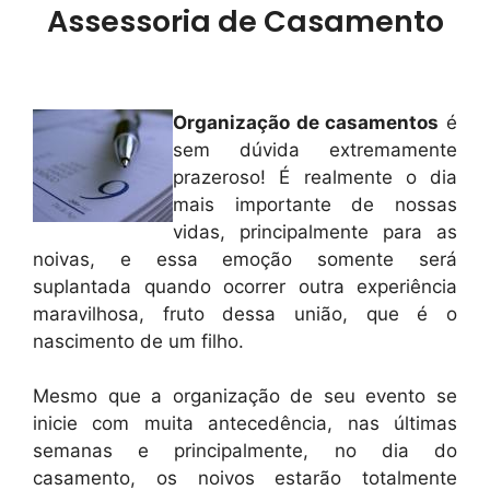
Assessoria de Casamento
Organização de casamentos
é
sem dúvida extremamente
prazeroso! É realmente o dia
mais importante de nossas
vidas, principalmente para as
noivas, e essa emoção somente será
suplantada quando ocorrer outra experiência
maravilhosa, fruto dessa união, que é o
nascimento de um filho.
Mesmo que a organização de seu evento se
inicie com muita antecedência, nas últimas
semanas e principalmente, no dia do
casamento, os noivos estarão totalmente