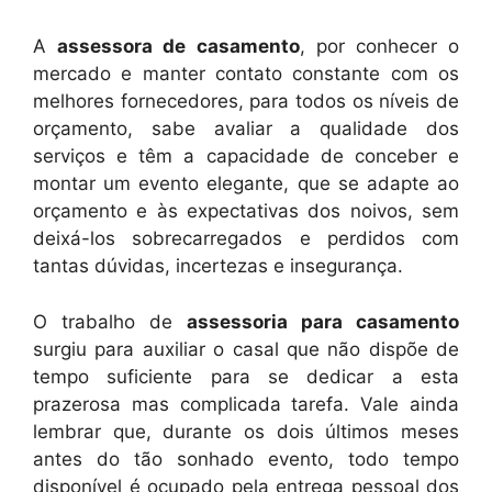
A
assessora de casamento
, por conhecer o
mercado e manter contato constante com os
melhores fornecedores, para todos os níveis de
orçamento, sabe avaliar a qualidade dos
serviços e têm a capacidade de conceber e
montar um evento elegante, que se adapte ao
orçamento e às expectativas dos noivos, sem
deixá-los sobrecarregados e perdidos com
tantas dúvidas, incertezas e insegurança.
O trabalho de
assessoria para casamento
surgiu para auxiliar o casal que não dispõe de
tempo suficiente para se dedicar a esta
prazerosa mas complicada tarefa. Vale ainda
lembrar que, durante os dois últimos meses
antes do tão sonhado evento, todo tempo
disponível é ocupado pela entrega pessoal dos