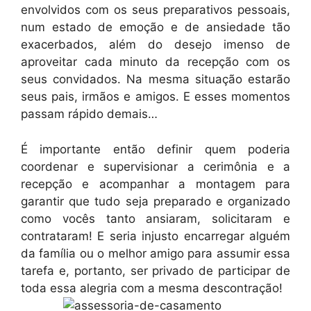
envolvidos com os seus preparativos pessoais,
num estado de emoção e de ansiedade tão
exacerbados, além do desejo imenso de
aproveitar cada minuto da recepção com os
seus convidados. Na mesma situação estarão
seus pais, irmãos e amigos. E esses momentos
passam rápido demais…
É importante então definir quem poderia
coordenar e supervisionar a cerimônia e a
recepção e acompanhar a montagem para
garantir que tudo seja preparado e organizado
como vocês tanto ansiaram, solicitaram e
contrataram! E seria injusto encarregar alguém
da família ou o melhor amigo para assumir essa
tarefa e, portanto, ser privado de participar de
toda essa alegria com a mesma descontração!