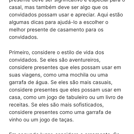
casal, mas também deve ser algo que os
convidados possam usar e apreciar. Aqui estão
algumas dicas para ajudá-lo a escolher o
melhor presente de casamento para os
convidados.
Primeiro, considere o estilo de vida dos
convidados. Se eles são aventureiros,
considere presentes que eles possam usar em
suas viagens, como uma mochila ou uma
garrafa de água. Se eles são mais casuais,
considere presentes que eles possam usar em
casa, como um jogo de tabuleiro ou um livro de
receitas. Se eles são mais sofisticados,
considere presentes como uma garrafa de
vinho ou um jogo de taças.