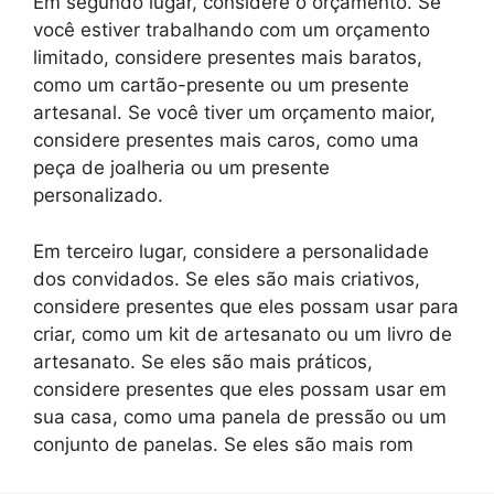
Em segundo lugar, considere o orçamento. Se
você estiver trabalhando com um orçamento
limitado, considere presentes mais baratos,
como um cartão-presente ou um presente
artesanal. Se você tiver um orçamento maior,
considere presentes mais caros, como uma
peça de joalheria ou um presente
personalizado.
Em terceiro lugar, considere a personalidade
dos convidados. Se eles são mais criativos,
considere presentes que eles possam usar para
criar, como um kit de artesanato ou um livro de
artesanato. Se eles são mais práticos,
considere presentes que eles possam usar em
sua casa, como uma panela de pressão ou um
conjunto de panelas. Se eles são mais rom