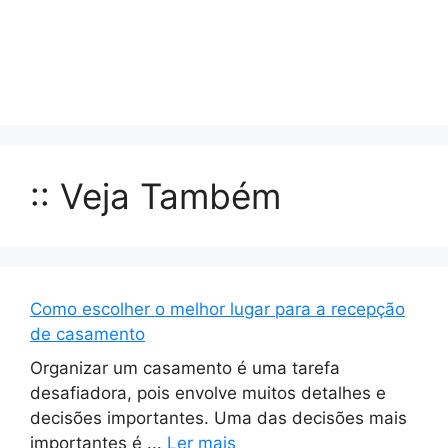
:: Veja Também
Como escolher o melhor lugar para a recepção
de casamento
Organizar um casamento é uma tarefa
desafiadora, pois envolve muitos detalhes e
decisões importantes. Uma das decisões mais
importantes é ...
Ler mais