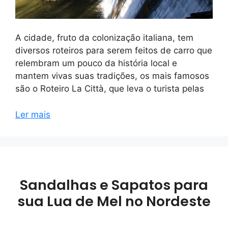
A cidade, fruto da colonização italiana, tem
diversos roteiros para serem feitos de carro que
relembram um pouco da história local e
mantem vivas suas tradições, os mais famosos
são o Roteiro La Città, que leva o turista pelas
Ler mais
Sandalhas e Sapatos para
sua Lua de Mel no Nordeste