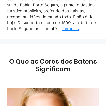
sul da Bahia, Porto Seguro, o primeiro destino
turístico brasileiro, preferido dos turistas,
recebe multidões do mundo todo. E não é de
hoje. Descoberta no ano de 1500, a cidade de
Porto Seguro fascinou até …
Ler mais
O Que as Cores dos Batons
Significam