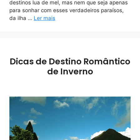
destinos lua de mel, mas nem que seja apenas
para sonhar com esses verdadeiros paraísos,
da ilha …
Ler mais
Dicas de Destino Romântico
de Inverno