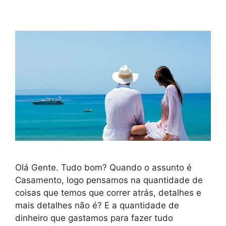
Olá Gente. Tudo bom? Quando o assunto é
Casamento, logo pensamos na quantidade de
coisas que temos que correr atrás, detalhes e
mais detalhes não é? E a quantidade de
dinheiro que gastamos para fazer tudo