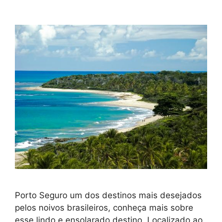
Porto Seguro um dos destinos mais desejados
pelos noivos brasileiros, conheça mais sobre
esse lindo e ensolarado destino. Localizado ao