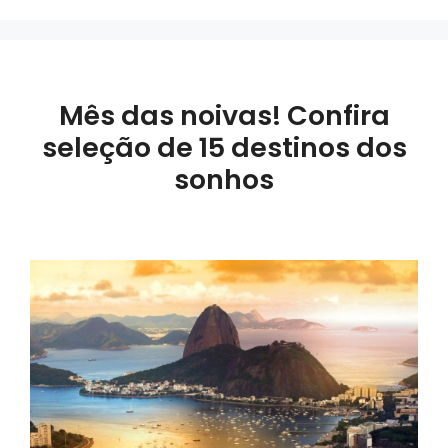
Mês das noivas! Confira
seleção de 15 destinos dos
sonhos