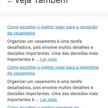
Como escolher o melhor lugar para a recepção
de casamento
Organizar um casamento é uma tarefa
desafiadora, pois envolve muitos detalhes e
decisões importantes. Uma das decisões mais
importantes é ...
Ler mais
Como escolher o melhor lugar para a cerimônia
de casamento
Organizar um casamento é uma tarefa
desafiadora, pois envolve muitos detalhes e
decisões importantes. Uma das decisões mais
importantes é ...
Ler mais
Como escolher o melhor presente de