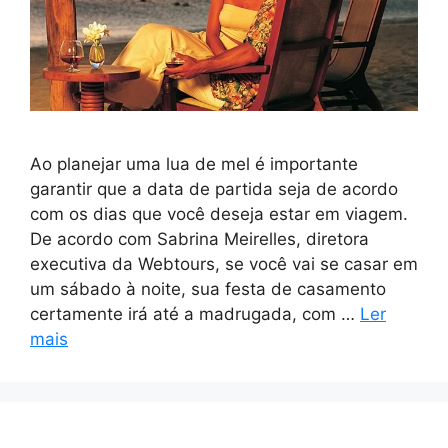
Ao planejar uma lua de mel é importante
garantir que a data de partida seja de acordo
com os dias que você deseja estar em viagem.
De acordo com Sabrina Meirelles, diretora
executiva da Webtours, se você vai se casar em
um sábado à noite, sua festa de casamento
certamente irá até a madrugada, com …
Ler
mais