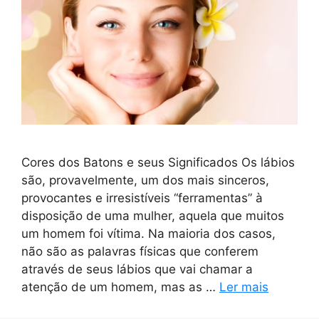
Cores dos Batons e seus Significados Os lábios
são, provavelmente, um dos mais sinceros,
provocantes e irresistíveis “ferramentas” à
disposição de uma mulher, aquela que muitos
um homem foi vítima. Na maioria dos casos,
não são as palavras físicas que conferem
através de seus lábios que vai chamar a
atenção de um homem, mas as …
Ler mais