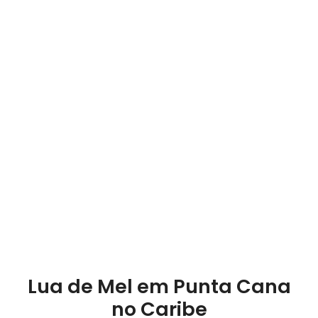
Lua de Mel em Punta Cana
no Caribe