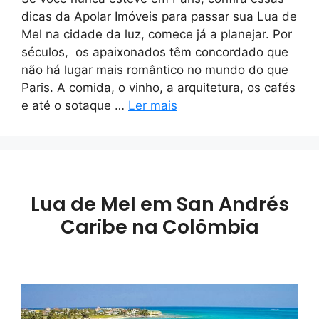
dicas da Apolar Imóveis para passar sua Lua de
Mel na cidade da luz, comece já a planejar. Por
séculos, os apaixonados têm concordado que
não há lugar mais romântico no mundo do que
Paris. A comida, o vinho, a arquitetura, os cafés
e até o sotaque …
Ler mais
Lua de Mel em San Andrés
Caribe na Colômbia