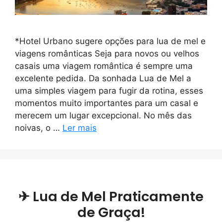
*Hotel Urbano sugere opções para lua de mel e
viagens românticas Seja para novos ou velhos
casais uma viagem romântica é sempre uma
excelente pedida. Da sonhada Lua de Mel a
uma simples viagem para fugir da rotina, esses
momentos muito importantes para um casal e
merecem um lugar excepcional. No mês das
noivas, o …
Ler mais
✈ Lua de Mel Praticamente
de Graça!