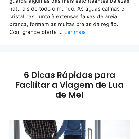
guarda algumas das mais estonteantes belezas
naturais de todo o mundo. As águas calmas e
cristalinas, junto à extensas faixas de areia
branca, formam as muitas praias da região.
Com grande oferta …
Ler mais
6 Dicas Rápidas para
Facilitar a Viagem de Lua
de Mel