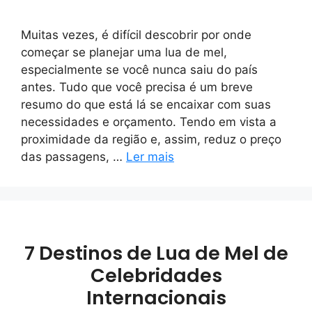
Muitas vezes, é difícil descobrir por onde
começar se planejar uma lua de mel,
especialmente se você nunca saiu do país
antes. Tudo que você precisa é um breve
resumo do que está lá se encaixar com suas
necessidades e orçamento. Tendo em vista a
proximidade da região e, assim, reduz o preço
das passagens, …
Ler mais
7 Destinos de Lua de Mel de
Celebridades
Internacionais