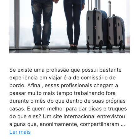
Se existe uma profissão que possui bastante
experiência em viajar é a de comissário de
bordo. Afinal, esses profissionais chegam a
passar muito mais tempo trabalhando fora
durante o mês do que dentro de suas próprias
casas. E quem melhor para dar dicas e truques
do que eles? Um site internacional entrevistou
alguns que, anonimamente, compartilharam …
Ler mais