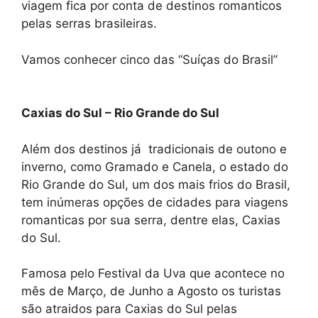
viagem fica por conta de destinos romanticos
pelas serras brasileiras.
Vamos conhecer cinco das “Suíças do Brasil”
Caxias do Sul – Rio Grande do Sul
Além dos destinos já tradicionais de outono e
inverno, como Gramado e Canela, o estado do
Rio Grande do Sul, um dos mais frios do Brasil,
tem inúmeras opções de cidades para viagens
romanticas por sua serra, dentre elas, Caxias
do Sul.
Famosa pelo Festival da Uva que acontece no
mês de Março, de Junho a Agosto os turistas
são atraidos para Caxias do Sul pelas