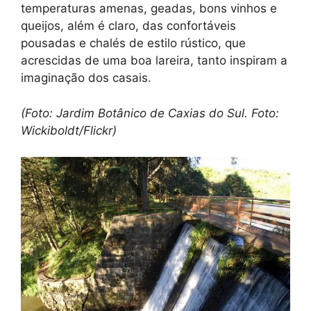
temperaturas amenas, geadas, bons vinhos e
queijos, além é claro, das confortáveis
pousadas e chalés de estilo rústico, que
acrescidas de uma boa lareira, tanto inspiram a
imaginação dos casais.
(Foto: Jardim Botânico de Caxias do Sul. Foto:
Wickiboldt/Flickr)