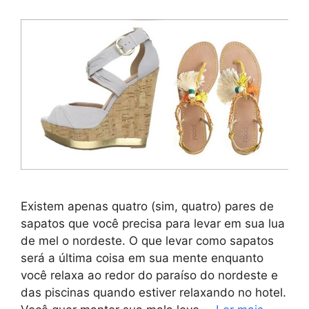
Existem apenas quatro (sim, quatro) pares de
sapatos que você precisa para levar em sua lua
de mel o nordeste. O que levar como sapatos
será a última coisa em sua mente enquanto
você relaxa ao redor do paraíso do nordeste e
das piscinas quando estiver relaxando no hotel.