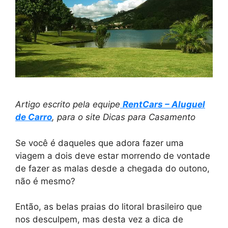
Artigo escrito pela equipe
RentCars – Aluguel
de Carro
, para o site Dicas para Casamento
Se você é daqueles que adora fazer uma
viagem a dois deve estar morrendo de vontade
de fazer as malas desde a chegada do outono,
não é mesmo?
Então, as belas praias do litoral brasileiro que
nos desculpem, mas desta vez a dica de