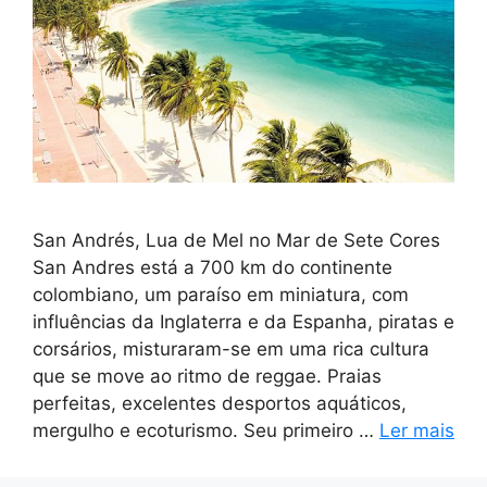
San Andrés, Lua de Mel no Mar de Sete Cores
San Andres está a 700 km do continente
colombiano, um paraíso em miniatura, com
influências da Inglaterra e da Espanha, piratas e
corsários, misturaram-se em uma rica cultura
que se move ao ritmo de reggae. Praias
perfeitas, excelentes desportos aquáticos,
mergulho e ecoturismo. Seu primeiro …
Ler mais