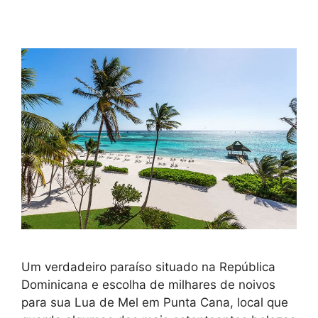
Um verdadeiro paraíso situado na República
Dominicana e escolha de milhares de noivos
para sua Lua de Mel em Punta Cana, local que