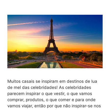
Muitos casais se inspiram em destinos de lua
de mel das celebridades! As celebridades
parecem inspirar o que vestir, o que vamos
comprar, produtos, o que comer e para onde
vamos viajar, então por que não inspirar-se nos