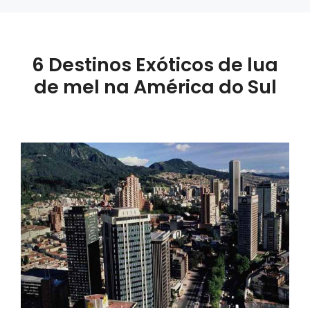
6 Destinos Exóticos de lua
de mel na América do Sul