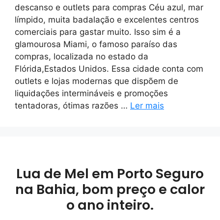
descanso e outlets para compras Céu azul, mar
límpido, muita badalação e excelentes centros
comerciais para gastar muito. Isso sim é a
glamourosa Miami, o famoso paraíso das
compras, localizada no estado da
Flórida,Estados Unidos. Essa cidade conta com
outlets e lojas modernas que dispõem de
liquidações intermináveis e promoções
tentadoras, ótimas razões …
Ler mais
Lua de Mel em Porto Seguro
na Bahia, bom preço e calor
o ano inteiro.