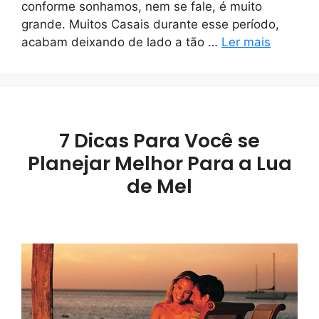
conforme sonhamos, nem se fale, é muito
grande. Muitos Casais durante esse período,
acabam deixando de lado a tão …
Ler mais
7 Dicas Para Você se
Planejar Melhor Para a Lua
de Mel