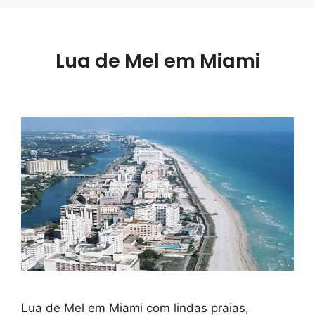
Lua de Mel em Miami
Lua de Mel em Miami com lindas praias,