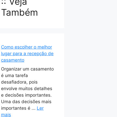
:: Veja
Também
Como escolher o melhor
lugar para a recepção de
casamento
Organizar um casamento
é uma tarefa
desafiadora, pois
envolve muitos detalhes
e decisões importantes.
Uma das decisões mais
importantes é ...
Ler
mais