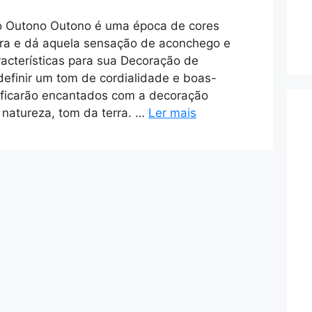
 Outono Outono é uma época de cores
ra e dá aquela sensação de aconchego e
racterísticas para sua Decoração de
efinir um tom de cordialidade e boas-
 ficarão encantados com a decoração
natureza, tom da terra. …
Ler mais