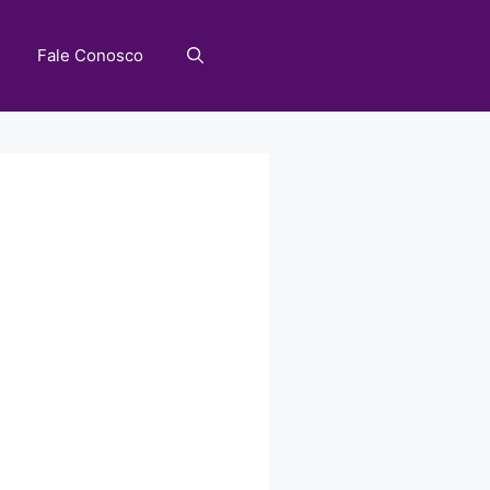
Fale Conosco