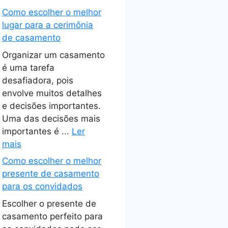
Como escolher o melhor
lugar para a cerimônia
de casamento
Organizar um casamento
é uma tarefa
desafiadora, pois
envolve muitos detalhes
e decisões importantes.
Uma das decisões mais
importantes é ...
Ler
mais
Como escolher o melhor
presente de casamento
para os convidados
Escolher o presente de
casamento perfeito para