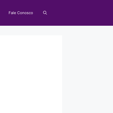
Fale Conosco