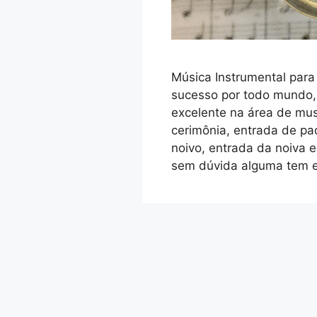
Música Instrumental par
sucesso por todo mundo,
excelente na área de mus
cerimônia, entrada de pa
noivo, entrada da noiva 
sem dúvida alguma tem