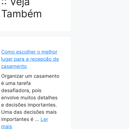
:: Veja
Também
Como escolher o melhor
lugar para a recepção de
casamento
Organizar um casamento
é uma tarefa
desafiadora, pois
envolve muitos detalhes
e decisões importantes.
Uma das decisões mais
importantes é ...
Ler
mais