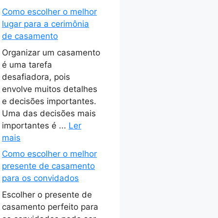
Como escolher o melhor
lugar para a cerimônia
de casamento
Organizar um casamento
é uma tarefa
desafiadora, pois
envolve muitos detalhes
e decisões importantes.
Uma das decisões mais
importantes é ...
Ler
mais
Como escolher o melhor
presente de casamento
para os convidados
Escolher o presente de
casamento perfeito para