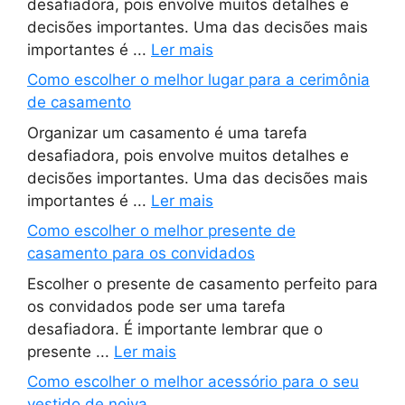
desafiadora, pois envolve muitos detalhes e
decisões importantes. Uma das decisões mais
importantes é ...
Ler mais
Como escolher o melhor lugar para a cerimônia
de casamento
Organizar um casamento é uma tarefa
desafiadora, pois envolve muitos detalhes e
decisões importantes. Uma das decisões mais
importantes é ...
Ler mais
Como escolher o melhor presente de
casamento para os convidados
Escolher o presente de casamento perfeito para
os convidados pode ser uma tarefa
desafiadora. É importante lembrar que o
presente ...
Ler mais
Como escolher o melhor acessório para o seu
vestido de noiva