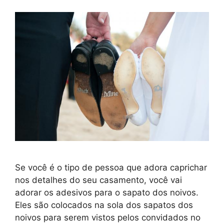
Se você é o tipo de pessoa que adora caprichar
nos detalhes do seu casamento, você vai
adorar os adesivos para o sapato dos noivos.
Eles são colocados na sola dos sapatos dos
noivos para serem vistos pelos convidados no