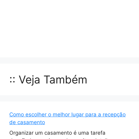
:: Veja Também
Como escolher o melhor lugar para a recepção
de casamento
Organizar um casamento é uma tarefa