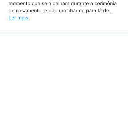
momento que se ajoelham durante a cerimônia
de casamento, e dão um charme para lá de …
Ler mais