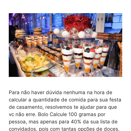
Para não haver dúvida nenhuma na hora de
calcular a quantidade de comida para sua festa
de casamento, resolvemos te ajudar para que
vc não erre. Bolo Calcule 100 gramas por
pessoa, mas apenas para 40% da sua lista de
convidados, pois com tantas opções de doces,