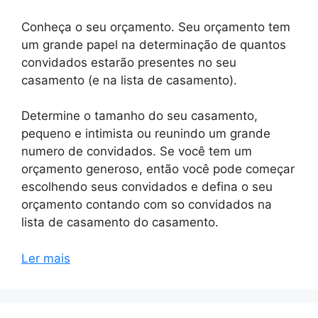
Conheça o seu orçamento. Seu orçamento tem
um grande papel na determinação de quantos
convidados estarão presentes no seu
casamento (e na lista de casamento).
Determine o tamanho do seu casamento,
pequeno e intimista ou reunindo um grande
numero de convidados. Se você tem um
orçamento generoso, então você pode começar
escolhendo seus convidados e defina o seu
orçamento contando com so convidados na
lista de casamento do casamento.
Ler mais