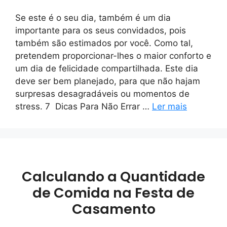
Se este é o seu dia, também é um dia
importante para os seus convidados, pois
também são estimados por você. Como tal,
pretendem proporcionar-lhes o maior conforto e
um dia de felicidade compartilhada. Este dia
deve ser bem planejado, para que não hajam
surpresas desagradáveis ou momentos de
stress. 7 Dicas Para Não Errar …
Ler mais
Calculando a Quantidade
de Comida na Festa de
Casamento