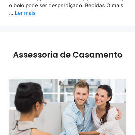
o bolo pode ser desperdiçado. Bebidas O mais
…
Ler mais
Assessoria de Casamento