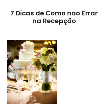
7 Dicas de Como não Errar
na Recepção