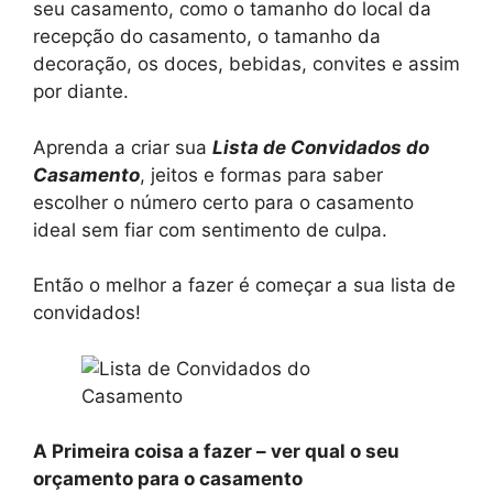
seu casamento, como o tamanho do local da
recepção do casamento, o tamanho da
decoração, os doces, bebidas, convites e assim
por diante.
Aprenda a criar sua
Lista de Convidados do
Casamento
, jeitos e formas para saber
escolher o número certo para o casamento
ideal sem fiar com sentimento de culpa.
Então o melhor a fazer é começar a sua lista de
convidados!
A Primeira coisa a fazer – ver qual o seu
orçamento para o casamento