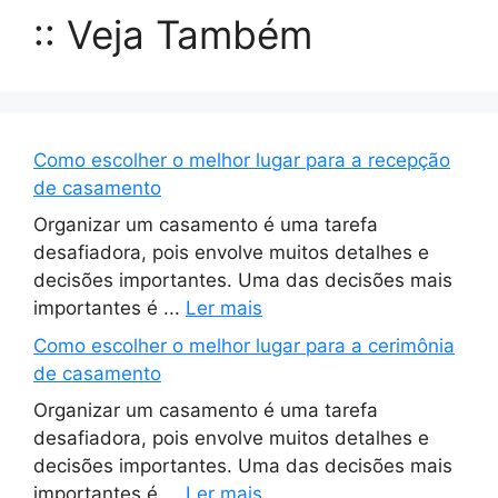
:: Veja Também
Como escolher o melhor lugar para a recepção
de casamento
Organizar um casamento é uma tarefa
desafiadora, pois envolve muitos detalhes e
decisões importantes. Uma das decisões mais
importantes é ...
Ler mais
Como escolher o melhor lugar para a cerimônia
de casamento
Organizar um casamento é uma tarefa
desafiadora, pois envolve muitos detalhes e
decisões importantes. Uma das decisões mais
importantes é ...
Ler mais