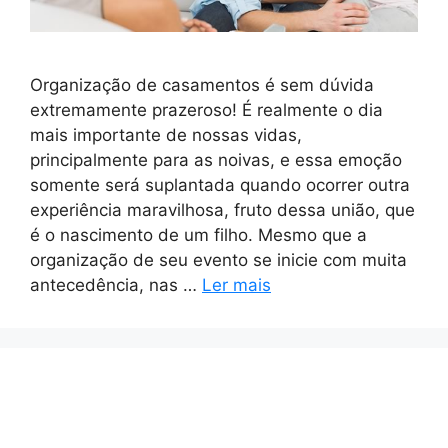
Organização de casamentos é sem dúvida
extremamente prazeroso! É realmente o dia
mais importante de nossas vidas,
principalmente para as noivas, e essa emoção
somente será suplantada quando ocorrer outra
experiência maravilhosa, fruto dessa união, que
é o nascimento de um filho. Mesmo que a
organização de seu evento se inicie com muita
antecedência, nas …
Ler mais