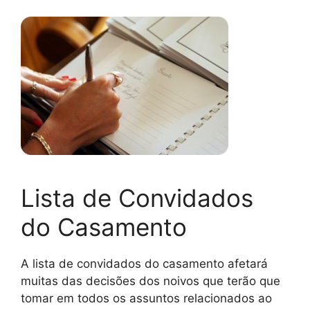
Lista de Convidados
do Casamento
A lista de convidados do casamento afetará
muitas das decisões dos noivos que terão que
tomar em todos os assuntos relacionados ao